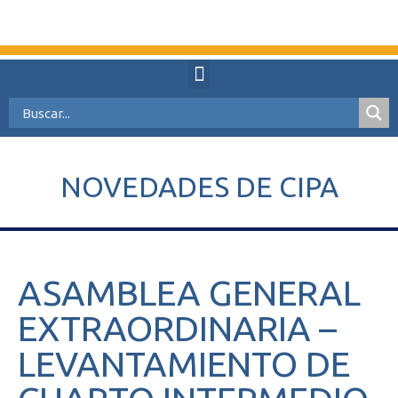
NOVEDADES DE CIPA
ASAMBLEA GENERAL
EXTRAORDINARIA –
LEVANTAMIENTO DE