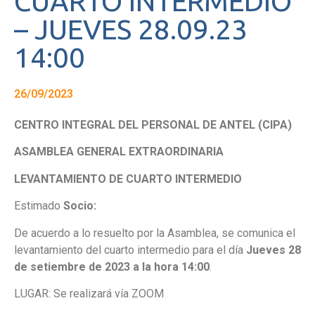
CUARTO INTERMEDIO
– JUEVES 28.09.23
14:00
26/09/2023
CENTRO INTEGRAL DEL PERSONAL DE ANTEL (CIPA)
ASAMBLEA GENERAL EXTRAORDINARIA
LEVANTAMIENTO DE CUARTO
INTERMEDIO
Estimado
Socio:
De acuerdo a lo resuelto por la Asamblea, se comunica el
levantamiento del cuarto intermedio para el día
Jueves 28
de setiembre de 2023 a la hora 14:00
.
LUGAR: Se realizará vía ZOOM