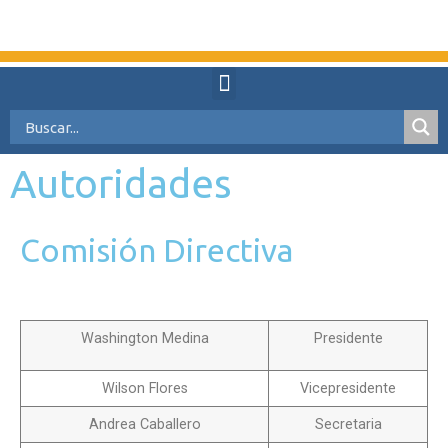
Autoridades
Comisión Directiva
Washington Medina
Presidente
Wilson Flores
Vicepresidente
Andrea Caballero
Secretaria