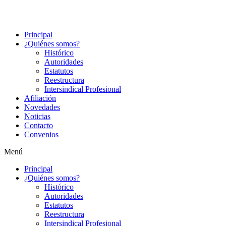
Principal
¿Quiénes somos?
Histórico
Autoridades
Estatutos
Reestructura
Intersindical Profesional
Afiliación
Novedades
Noticias
Contacto
Convenios
Menú
Principal
¿Quiénes somos?
Histórico
Autoridades
Estatutos
Reestructura
Intersindical Profesional