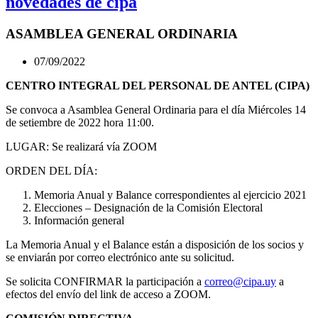
novedades de cipa
ASAMBLEA GENERAL ORDINARIA
07/09/2022
CENTRO INTEGRAL DEL PERSONAL DE ANTEL (CIPA)
Se convoca a Asamblea General Ordinaria para el día Miércoles 14
de setiembre de 2022 hora 11:00.
LUGAR: Se realizará vía ZOOM
ORDEN DEL DÍA:
Memoria Anual y Balance correspondientes al ejercicio 2021
Elecciones – Designación de la Comisión Electoral
Información general
La Memoria Anual y el Balance están a disposición de los socios y
se enviarán por correo electrónico ante su solicitud.
Se solicita CONFIRMAR la participación a
correo@cipa.uy
a
efectos del envío del link de acceso a ZOOM.