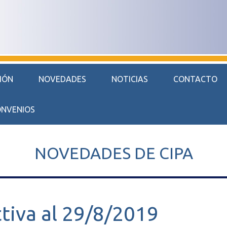
CIÓN
NOVEDADES
NOTICIAS
CONTACTO
NVENIOS
NOVEDADES DE CIPA
tiva al 29/8/2019