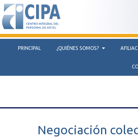
PRINCIPAL
¿QUIÉNES SOMOS?
AFILIA
CO
Negociación colec