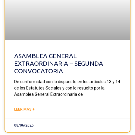
ASAMBLEA GENERAL
EXTRAORDINARIA – SEGUNDA
CONVOCATORIA
De conformidad con lo dispuesto en los artículos 13 y 14
de los Estatutos Sociales y con lo resuelto por la
Asamblea General Extraordinaria de
LEER MÁS +
08/06/2026