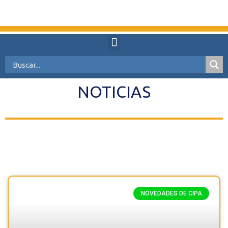
NOTICIAS
NOVEDADES DE CIPA