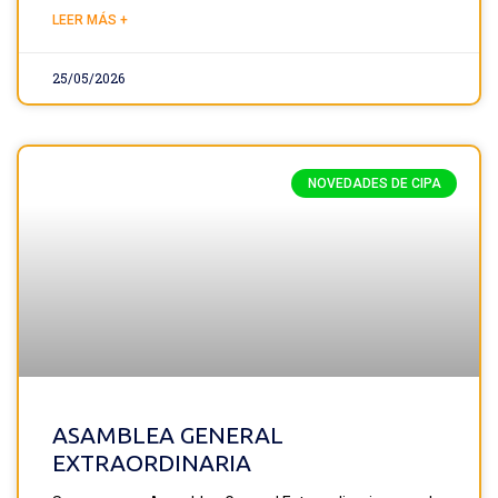
LEER MÁS +
25/05/2026
NOVEDADES DE CIPA
ASAMBLEA GENERAL
EXTRAORDINARIA