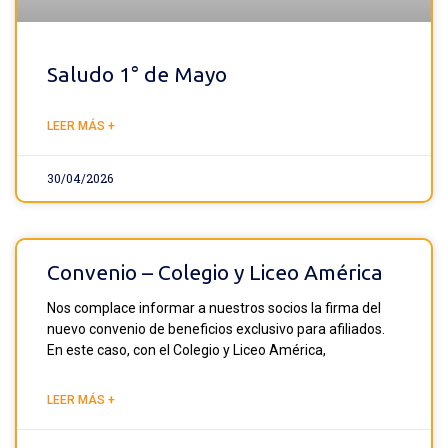
Saludo 1° de Mayo
LEER MÁS +
30/04/2026
Convenio – Colegio y Liceo América
Nos complace informar a nuestros socios la firma del
nuevo convenio de beneficios exclusivo para afiliados.
En este caso, con el Colegio y Liceo América,
LEER MÁS +