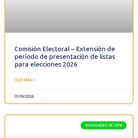
Comisión Electoral – Extensión de
período de presentación de listas
para elecciones 2026
LEER MÁS +
15/06/2026
NOVEDADES DE CIPA