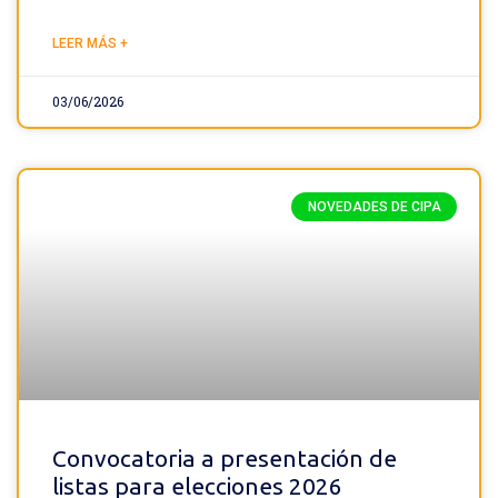
LEER MÁS +
03/06/2026
NOVEDADES DE CIPA
Convocatoria a presentación de
listas para elecciones 2026