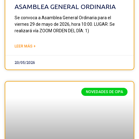
ASAMBLEA GENERAL ORDINARIA
Se convoca a Asamblea General Ordinaria para el
viernes 29 de mayo de 2026, hora 10:00. LUGAR: Se
realizará vía ZOOM ORDEN DEL DÍA: 1)
LEER MÁS +
20/05/2026
NOVEDADES DE CIPA