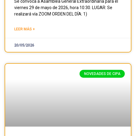
Se convoca a Asamblea General Extraordinaria para el
viernes 29 de mayo de 2026, hora 10:30. LUGAR: Se
realizará vía ZOOM ORDEN DEL DÍA: 1)
LEER MÁS +
20/05/2026
NOVEDADES DE CIPA