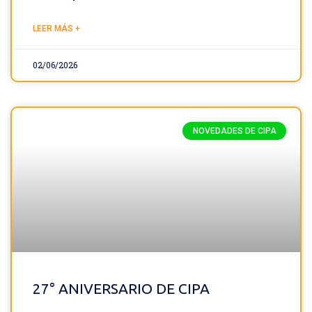
LEER MÁS +
02/06/2026
NOVEDADES DE CIPA
27° ANIVERSARIO DE CIPA