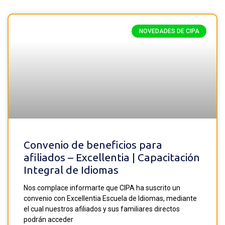
NOVEDADES DE CIPA
Convenio de beneficios para
afiliados – Excellentia | Capacitación
Integral de Idiomas
Nos complace informarte que CIPA ha suscrito un
convenio con Excellentia Escuela de Idiomas, mediante
el cual nuestros afiliados y sus familiares directos
podrán acceder