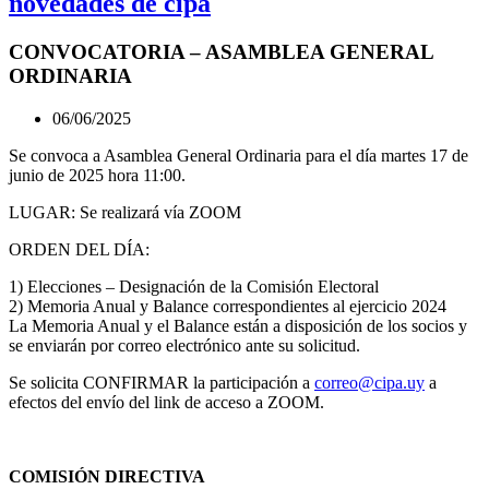
novedades de cipa
CONVOCATORIA – ASAMBLEA GENERAL
ORDINARIA
06/06/2025
Se convoca a Asamblea General Ordinaria para el día martes 17 de
junio de 2025 hora 11:00.
LUGAR: Se realizará vía ZOOM
ORDEN DEL DÍA:
1) Elecciones – Designación de la Comisión Electoral
2) Memoria Anual y Balance correspondientes al ejercicio 2024
La Memoria Anual y el Balance están a disposición de los socios y
se enviarán por correo electrónico ante su solicitud.
Se solicita CONFIRMAR la participación a
correo@cipa.uy
a
efectos del envío del link de acceso a ZOOM.
COMISIÓN DIRECTIVA