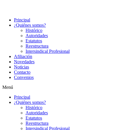
Principal
¿Quiénes somos?
Histórico
Autoridades
Estatutos
Reestructura
Intersindical Profesional
Afiliación
Novedades
Noticias
Contacto
Convenios
Menú
Principal
¿Quiénes somos?
Histórico
Autoridades
Estatutos
Reestructura
Intersindical Profesional