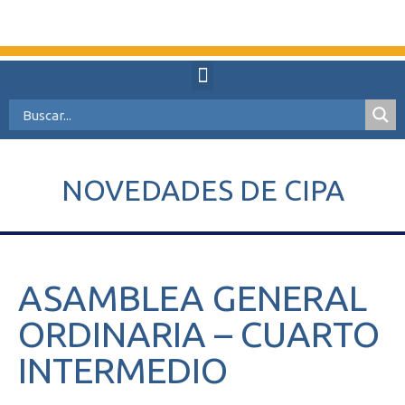
NOVEDADES DE CIPA
ASAMBLEA GENERAL
ORDINARIA – CUARTO
INTERMEDIO