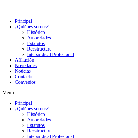
Principal
¿Quiénes somos?
Histórico
Autoridades
Estatutos
Reestructura
Intersindical Profesional
Afiliación
Novedades
Noticias
Contacto
Convenios
Menú
Principal
¿Quiénes somos?
Histórico
Autoridades
Estatutos
Reestructura
Intersindical Profesional