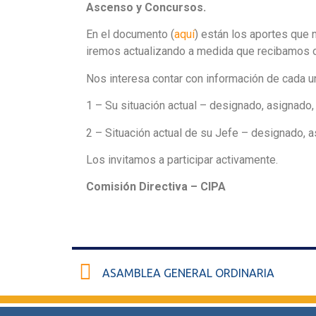
Ascenso y Concursos.
En el documento (
aquí
) están los aportes que 
iremos actualizando a medida que recibamos o
Nos interesa contar con información de cada u
1 – Su situación actual – designado, asignado
2 – Situación actual de su Jefe – designado, 
Los invitamos a participar activamente.
Comisión Directiva – CIPA
ASAMBLEA GENERAL ORDINARIA