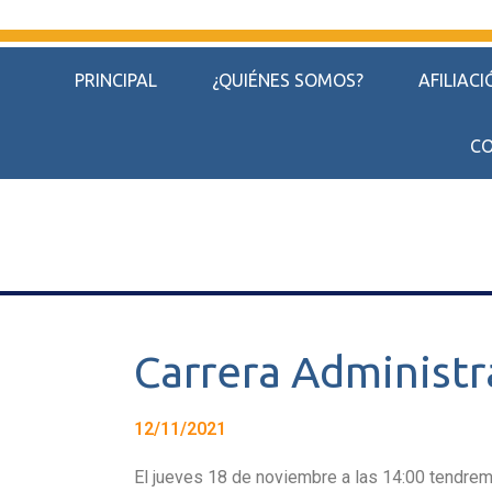
PRINCIPAL
¿QUIÉNES SOMOS?
AFILIACI
CO
Carrera Administr
12/11/2021
El jueves 18 de noviembre a las 14:00 tendrem