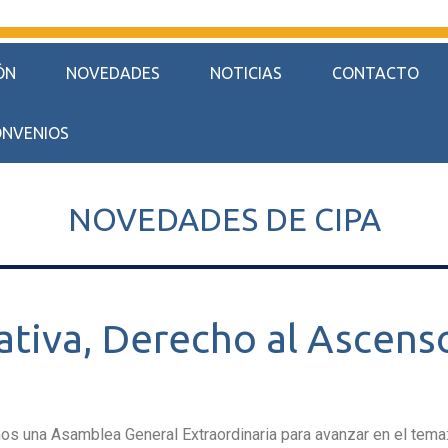
ÓN
NOVEDADES
NOTICIAS
CONTACTO
NVENIOS
NOVEDADES DE CIPA
ativa, Derecho al Ascens
os una Asamblea General Extraordinaria para avanzar en el tema