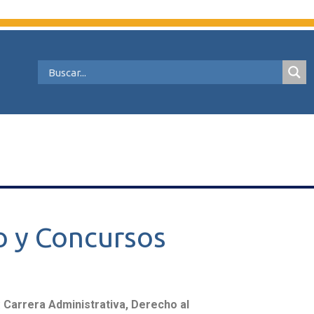
o y Concursos
:
Carrera Administrativa, Derecho al