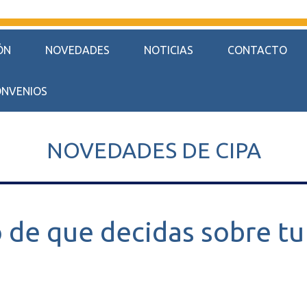
ÓN
NOVEDADES
NOTICIAS
CONTACTO
NVENIOS
NOVEDADES DE CIPA
de que decidas sobre tu 