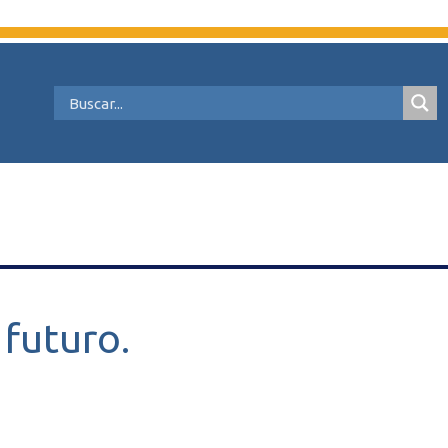
futuro.