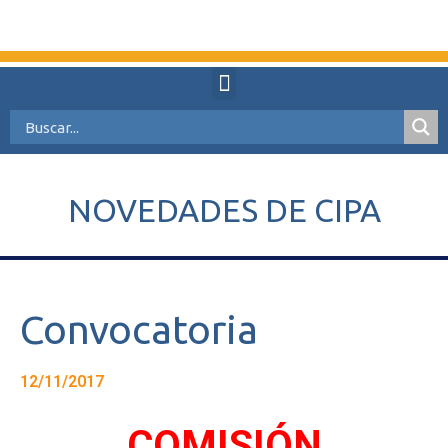
NOVEDADES DE CIPA
Convocatoria
12/11/2017
COMISIÓN