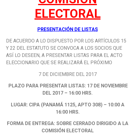
ELECTORAL
PRESENTACIÓN DE LISTAS
DE ACUERDO A LO DISPUESTO POR LOS ARTÍCULOS 15
Y 22 DEL ESTATUTO SE CONVOCA A LOS SOCIOS QUE
ASÍ LO DESEEN, A
PRESENTAR
LISTAS
PARA
EL ACTO
ELECCIONARIO QUE SE REALIZARÁ EL PRÓXIMO
7 DE DICIEMBRE DEL 2017
PLAZO
PARA
PRESENTAR
LISTAS: 17 DE NOVIEMBRE
DEL 2017 – 16:00 HRS.
LUGAR: CIPA (PANAMÁ 1125, APTO 308) – 10:00 A
16:00 HRS.
FORMA DE ENTREGA: SOBRE CERRADO DIRIGIDO A LA
COMISIÓN ELECTORAL