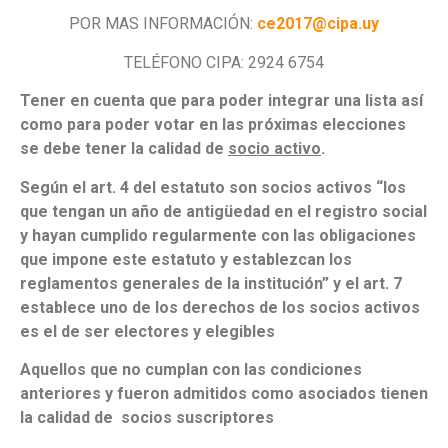
POR MAS INFORMACIÓN:
ce2017@cipa.uy
TELÉFONO CIPA: 2924 6754
Tener en cuenta que
para
poder integrar una lista así
como
para
poder votar en las próximas elecciones
se debe tener la calidad de
socio activo
.
Según el art. 4 del estatuto son socios activos “los
que tengan un año de antigüedad en el registro social
y hayan cumplido regularmente con las obligaciones
que impone este estatuto y establezcan los
reglamentos generales de la institución” y el art. 7
establece uno de los derechos de los socios activos
es el de ser electores y elegibles
Aquellos que no cumplan con las condiciones
anteriores y fueron admitidos como asociados tienen
la calidad de socios suscriptores